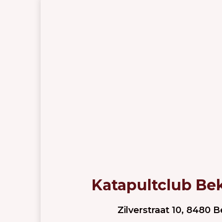
Katapultclub B
Zilverstraat 10, 8480