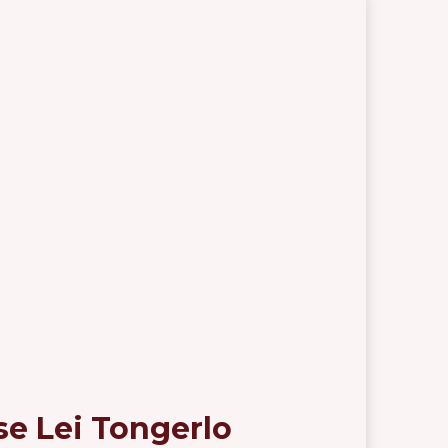
se Lei Tongerlo